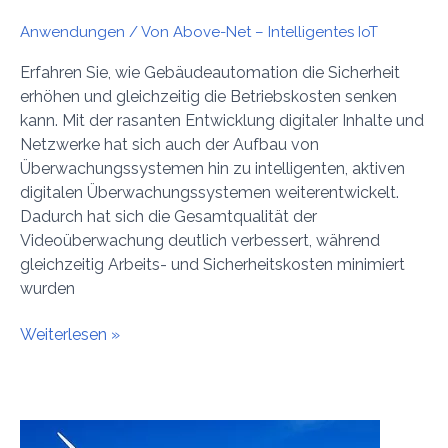
Anwendungen
/ Von
Above-Net – Intelligentes IoT
Erfahren Sie, wie Gebäudeautomation die Sicherheit
erhöhen und gleichzeitig die Betriebskosten senken
kann. Mit der rasanten Entwicklung digitaler Inhalte und
Netzwerke hat sich auch der Aufbau von
Überwachungssystemen hin zu intelligenten, aktiven
digitalen Überwachungssystemen weiterentwickelt.
Dadurch hat sich die Gesamtqualität der
Videoüberwachung deutlich verbessert, während
gleichzeitig Arbeits- und Sicherheitskosten minimiert
wurden
Weiterlesen »
Energie