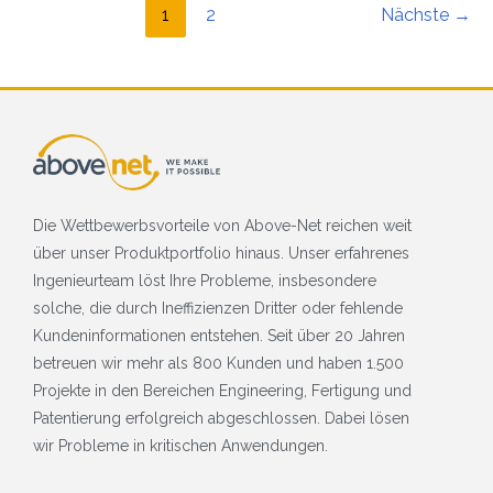
1
2
Nächste
→
Die Wettbewerbsvorteile von Above-Net reichen weit
über unser Produktportfolio hinaus. Unser erfahrenes
Ingenieurteam löst Ihre Probleme, insbesondere
solche, die durch Ineffizienzen Dritter oder fehlende
Kundeninformationen entstehen. Seit über 20 Jahren
betreuen wir mehr als 800 Kunden und haben 1.500
Projekte in den Bereichen Engineering, Fertigung und
Patentierung erfolgreich abgeschlossen. Dabei lösen
wir Probleme in kritischen Anwendungen.