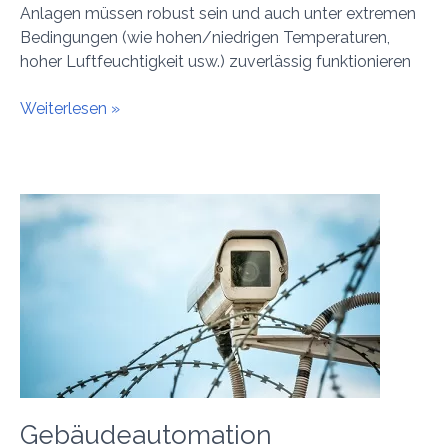
Anlagen müssen robust sein und auch unter extremen
Bedingungen (wie hohen/niedrigen Temperaturen,
hoher Luftfeuchtigkeit usw.) zuverlässig funktionieren
Weiterlesen »
Gebäudeautomation
Gebäudeautomation