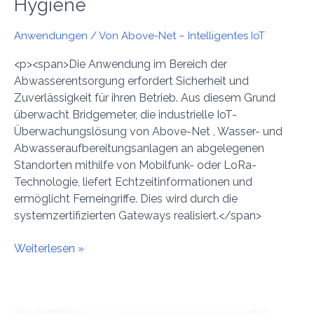
Hygiene
Anwendungen
/ Von
Above-Net – Intelligentes IoT
<p><span>Die Anwendung im Bereich der
Abwasserentsorgung erfordert Sicherheit und
Zuverlässigkeit für ihren Betrieb. Aus diesem Grund
überwacht Bridgemeter, die industrielle IoT-
Überwachungslösung von Above-Net , Wasser- und
Abwasseraufbereitungsanlagen an abgelegenen
Standorten mithilfe von Mobilfunk- oder LoRa-
Technologie, liefert Echtzeitinformationen und
ermöglicht Ferneingriffe. Dies wird durch die
systemzertifizierten Gateways realisiert.</span>
Weiterlesen »