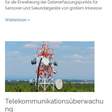
für die Erweiterung der Datenerfassungspunkte für
Sensoren und Sekundärgeräte von großem Interesse
Weiterlesen »
Telekommunikationsüberwachung
Telekommunikationsüberwachu
ng