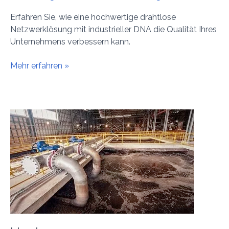
Erfahren Sie, wie eine hochwertige drahtlose
Netzwerklösung mit industrieller DNA die Qualität Ihres
Unternehmens verbessern kann.
Mehr erfahren »
Hygiene