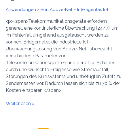
Anwendungen
/ Von
Above-Net – Intelligentes IoT
<p><span>Telekommunikationsgeräte erfordern
generell eine kontinuierliche Überwachung (24/7), um
im Fehlerfall umgehend ausgetauscht werden zu
können. Bridgemeter, die industrielle IoT-
Überwachungslösung von Above-Net , überwacht
verschiedene Parameter von
Telekommunikationsgeräten und beugt so Schäden
durch unerwünschte Ereignisse wie Stromausfall,
Störungen des Kühlsystems und unbefugten Zutritt zu
Sendemasten vor. Dadurch lassen sich bis zu 70 % der
Kosten einsparen.</span>
Weiterlesen »