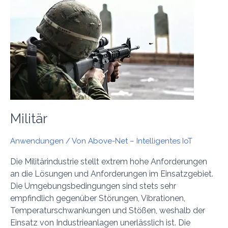
Militär
Militär
Anwendungen
/ Von
Above-Net – Intelligentes IoT
Die Militärindustrie stellt extrem hohe Anforderungen
an die Lösungen und Anforderungen im Einsatzgebiet.
Die Umgebungsbedingungen sind stets sehr
empfindlich gegenüber Störungen, Vibrationen,
Temperaturschwankungen und Stößen, weshalb der
Einsatz von Industrieanlagen unerlässlich ist. Die