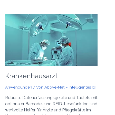
Krankenhausarzt
Krankenhausarzt
Anwendungen
/ Von
Above-Net – Intelligentes IoT
Robuste Datenerfassungsgeräte und Tablets mit
optionaler Barcode- und RFID-Lesefunktion sind
wertvolle Helfer für Ärzte und Pflegekräfte im