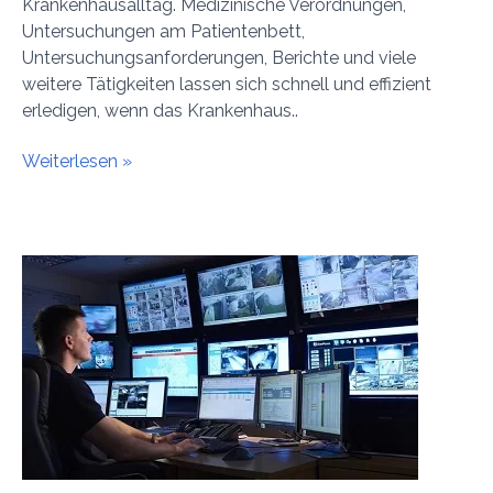
Krankenhausalltag. Medizinische Verordnungen,
Untersuchungen am Patientenbett,
Untersuchungsanforderungen, Berichte und viele
weitere Tätigkeiten lassen sich schnell und effizient
erledigen, wenn das Krankenhaus..
Weiterlesen »
Überwachung
und
Steuerung