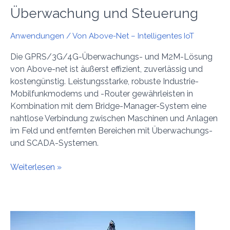
Überwachung und Steuerung
Anwendungen
/ Von
Above-Net – Intelligentes IoT
Die GPRS/3G/4G-Überwachungs- und M2M-Lösung
von Above-net ist äußerst effizient, zuverlässig und
kostengünstig. Leistungsstarke, robuste Industrie-
Mobilfunkmodems und -Router gewährleisten in
Kombination mit dem Bridge-Manager-System eine
nahtlose Verbindung zwischen Maschinen und Anlagen
im Feld und entfernten Bereichen mit Überwachungs-
und SCADA-Systemen.
Weiterlesen »
Öl
und