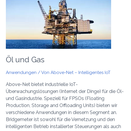
Gas
Öl und Gas
Anwendungen
/ Von
Above-Net – Intelligentes IoT
Above-Net bietet industrielle IoT-
Überwachungslösungen (Internet der Dinge) für die Öl-
und Gasindustrie. Speziell für FPSOs (Floating
Production, Storage and Offloading Units) bieten wir
verschiedene Anwendungen in diesem Segment an.
Bridgemeter ist sowohl für die Vernetzung und den
intelligenten Betrieb installierter Steuerungen als auch