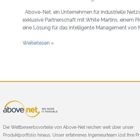
Above-Net, ein Unternehmen für industrielle Netzwe
exklusive Partnerschaft mit White Martins, einem P
eine Lösung für das intelligente Management von
Weiterlesen »
Die Wettbewerbsvorteile von Above-Net reichen weit über unser
Produktportfolio hinaus. Unser erfahrenes Ingenieurteam löst Ihre 