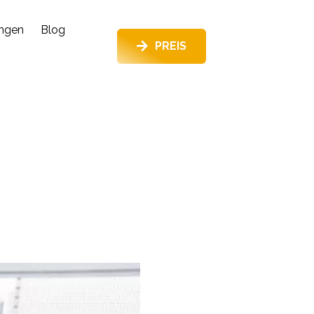
ungen
Blog
PREIS