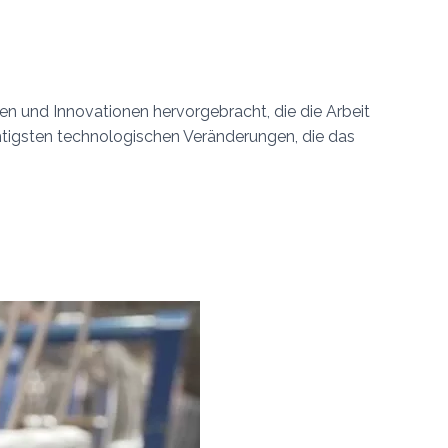
sen und Innovationen hervorgebracht, die die Arbeit
htigsten technologischen Veränderungen, die das