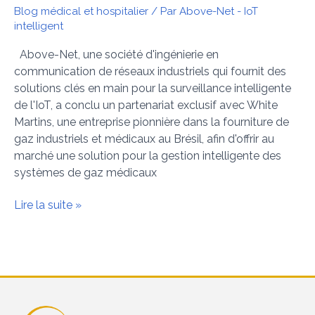
Blog médical et hospitalier
/ Par
Above-Net - IoT
intelligent
Above-Net, une société d'ingénierie en
communication de réseaux industriels qui fournit des
solutions clés en main pour la surveillance intelligente
de l'IoT, a conclu un partenariat exclusif avec White
Martins, une entreprise pionnière dans la fourniture de
gaz industriels et médicaux au Brésil, afin d'offrir au
marché une solution pour la gestion intelligente des
systèmes de gaz médicaux
Lire la suite »