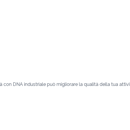
 con DNA industriale può migliorare la qualità della tua attivi