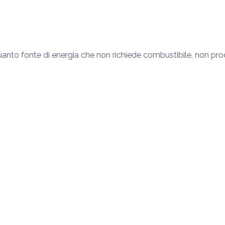
uanto fonte di energia che non richiede combustibile, non pr