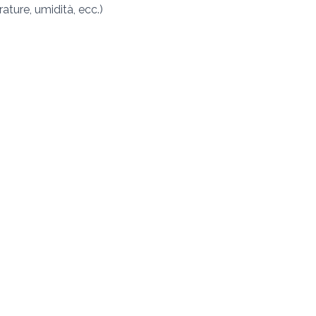
ature, umidità, ecc.)