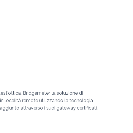
est'ottica, Bridgemeter, la soluzione di
in località remote utilizzando la tecnologia
ggiunto attraverso i suoi gateway certificati.