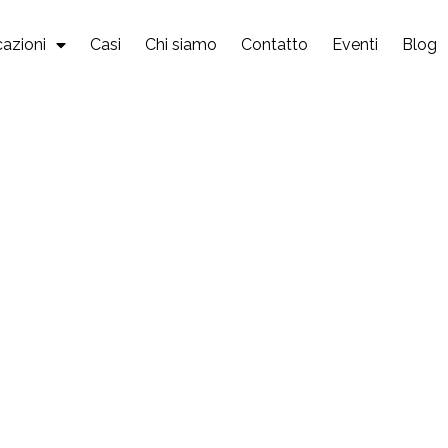
cazioni
Casi
Chi siamo
Contatto
Eventi
Blog