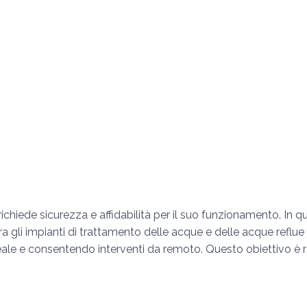
richiede sicurezza e affidabilità per il suo funzionamento. In qu
 gli impianti di trattamento delle acque e delle acque reflue 
ale e consentendo interventi da remoto. Questo obiettivo è ra