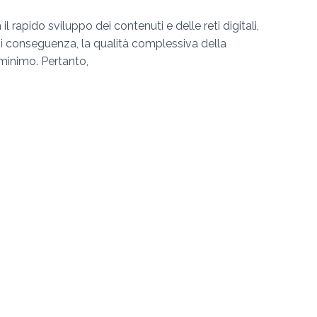
rapido sviluppo dei contenuti e delle reti digitali,
. Di conseguenza, la qualità complessiva della
 minimo. Pertanto,