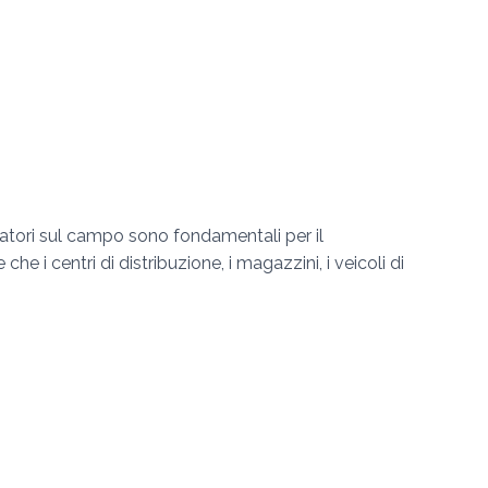
eratori sul campo sono fondamentali per il
he i centri di distribuzione, i magazzini, i veicoli di