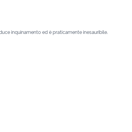
oduce inquinamento ed è praticamente inesauribile.