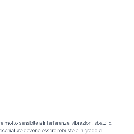
 molto sensibile a interferenze, vibrazioni, sbalzi di
arecchiature devono essere robuste e in grado di