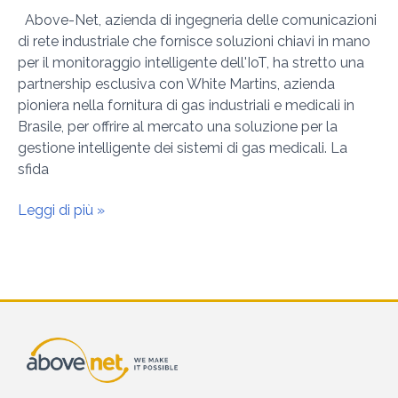
Above-Net, azienda di ingegneria delle comunicazioni
di rete industriale che fornisce soluzioni chiavi in ​​mano
per il monitoraggio intelligente dell'IoT, ha stretto una
partnership esclusiva con White Martins, azienda
pioniera nella fornitura di gas industriali e medicali in
Brasile, per offrire al mercato una soluzione per la
gestione intelligente dei sistemi di gas medicali. La
sfida
Leggi di più »