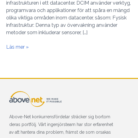
infrastrukturen i ett datacenter. DCIM använder verktyg,
programvara och applikationer för att spåra en mängd
olika viktiga områden inom datacenter, såsom: Fysisk
infrastruktur: Denna typ av övervakning använder
metoder som inkluderar sensorer, […]
Läs mer »
Above-Net konkurrensfördelar sträcker sig bortom
deras portfölj. Vårt ingenjörsteam har stor erfarenhet
av att hantera dina problem, främst de som orsakas