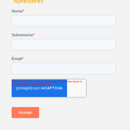
Nyhetsbrev