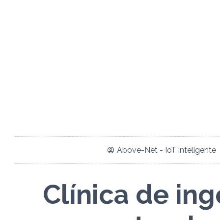
Above-Net - IoT inteligente
Clínica de ing