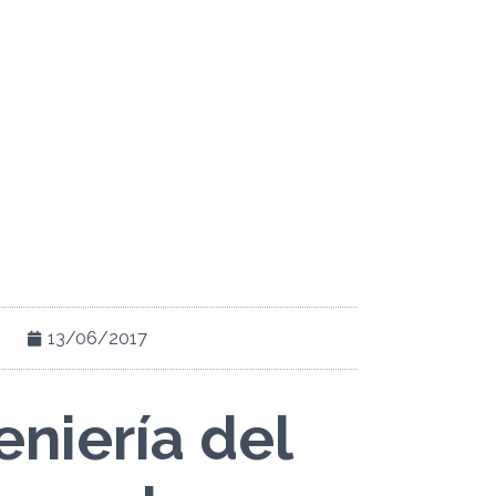
13/06/2017
eniería del