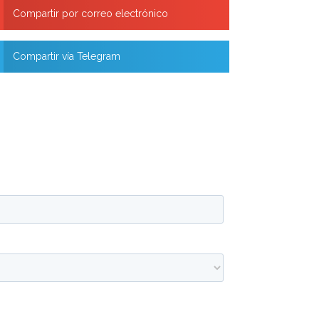
Compartir por correo electrónico
Compartir vía Telegram