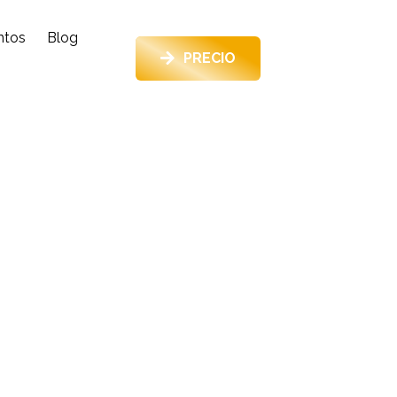
ntos
Blog
PRECIO