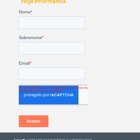
Hoja informativa