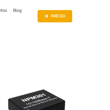
ntos
Blog
PRECIO