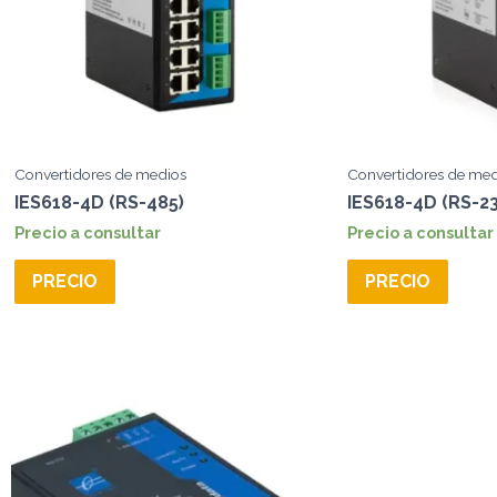
Convertidores de medios
Convertidores de med
IES618-4D (RS-485)
IES618-4D (RS-23
Precio a consultar
Precio a consultar
PRECIO
PRECIO