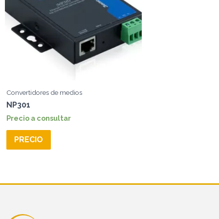
Convertidores de medios
NP301
Precio a consultar
PRECIO