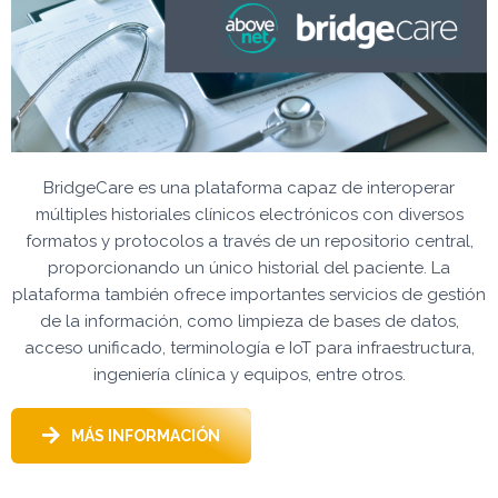
BridgeCare es una plataforma capaz de interoperar
múltiples historiales clínicos electrónicos con diversos
formatos y protocolos a través de un repositorio central,
proporcionando un único historial del paciente. La
plataforma también ofrece importantes servicios de gestión
de la información, como limpieza de bases de datos,
acceso unificado, terminología e IoT para infraestructura,
ingeniería clínica y equipos, entre otros.
MÁS INFORMACIÓN