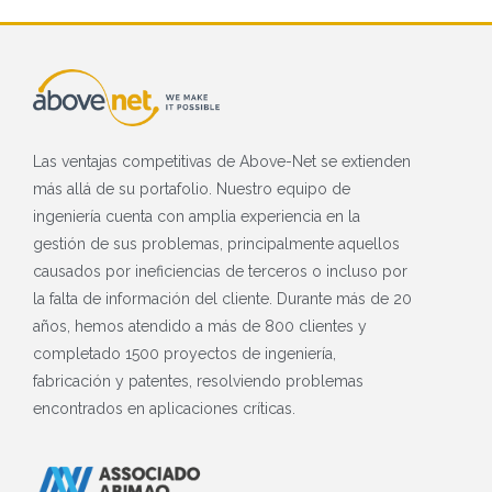
Las ventajas competitivas de Above-Net se extienden
más allá de su portafolio. Nuestro equipo de
ingeniería cuenta con amplia experiencia en la
gestión de sus problemas, principalmente aquellos
causados ​​por ineficiencias de terceros o incluso por
la falta de información del cliente. Durante más de 20
años, hemos atendido a más de 800 clientes y
completado 1500 proyectos de ingeniería,
fabricación y patentes, resolviendo problemas
encontrados en aplicaciones críticas.