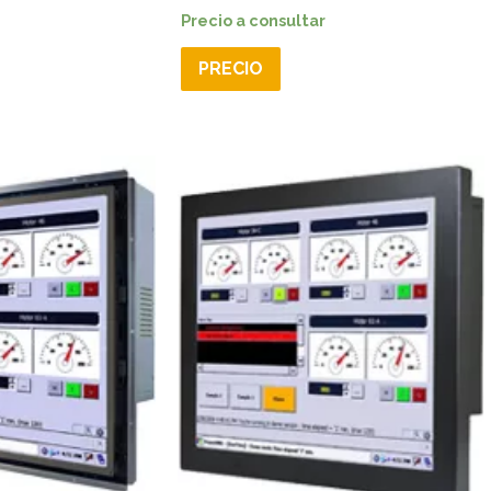
Precio a consultar
PRECIO