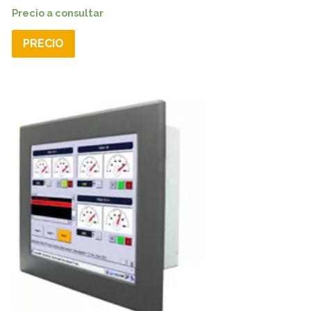
Precio a consultar
PRECIO