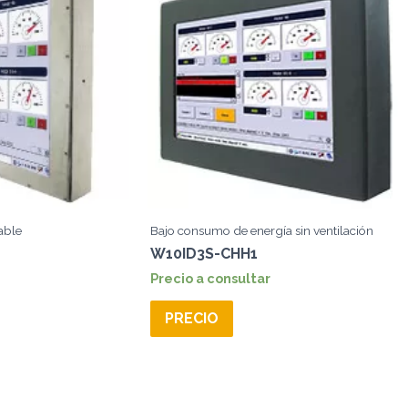
able
Bajo consumo de energía sin ventilación
W10ID3S-CHH1
Precio a consultar
PRECIO