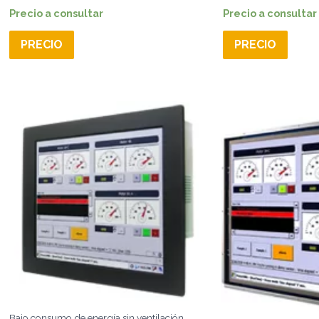
Precio a consultar
Precio a consultar
PRECIO
PRECIO
Bajo consumo de energía sin ventilación