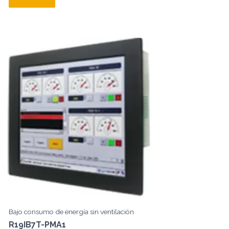
Bajo consumo de energía sin ventilación
R19IB7T-PMA1