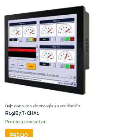
Bajo consumo de energía sin ventilación
R19IB7T-CHA1
Precio a consultar
PRECIO