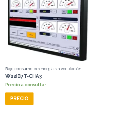
Bajo consumo de energía sin ventilación
W22IB7T-CHA3
Precio a consultar
PRECIO