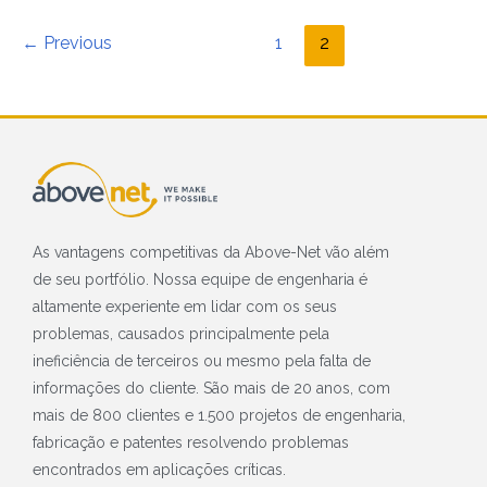
←
Previous
1
2
As vantagens competitivas da Above-Net vão além
de seu portfólio. Nossa equipe de engenharia é
altamente experiente em lidar com os seus
problemas, causados principalmente pela
ineficiência de terceiros ou mesmo pela falta de
informações do cliente. São mais de 20 anos, com
mais de 800 clientes e 1.500 projetos de engenharia,
fabricação e patentes resolvendo problemas
encontrados em aplicações críticas.