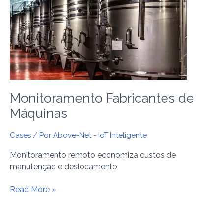
Máquinas
Monitoramento Fabricantes de
Máquinas
Cases
/ Por
Above-Net - IoT Inteligente
Monitoramento remoto economiza custos de
manutenção e deslocamento
Read More »