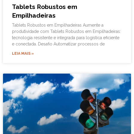
Tablets Robustos em
Empilhadeiras
Tablets Robustos em Empilhadeiras Aumente a
produtividade com Tablets Robustos em Empilhadeiras:
tecnologia resistente e integrada para logística eficiente
e conectada. Desafio Automatizar processos de
LEIA MAIS »