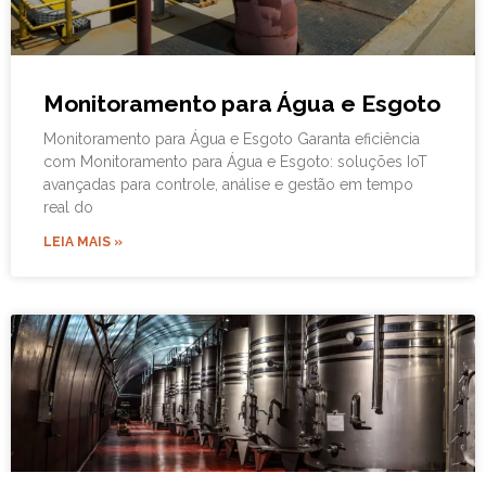
Monitoramento para Água e Esgoto
Monitoramento para Água e Esgoto Garanta eficiência
com Monitoramento para Água e Esgoto: soluções IoT
avançadas para controle, análise e gestão em tempo
real do
LEIA MAIS »