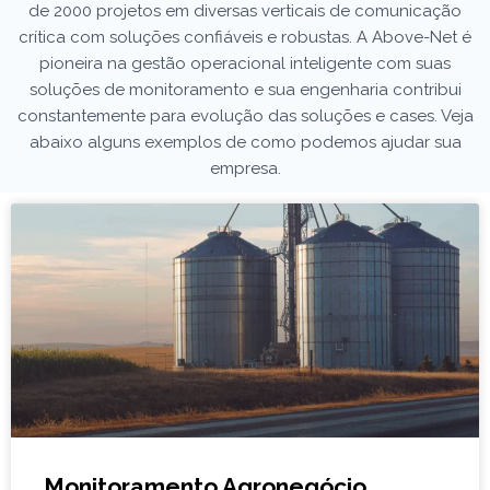
de 2000 projetos em diversas verticais de comunicação
crítica com soluções confiáveis e robustas. A Above-Net é
pioneira na gestão operacional inteligente com suas
soluções de monitoramento e sua engenharia contribui
constantemente para evolução das soluções e cases. Veja
abaixo alguns exemplos de como podemos ajudar sua
empresa.
Monitoramento Agronegócio