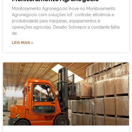
Monitoramento Agronegócio Inove no Monitoramento
Agronegócio com soluções IoT: controle, eficiência e
produtividade para máquinas, equipamentos e
operações agrícolas. Desafio Sobrepor a constante falha
de
LEIA MAIS »