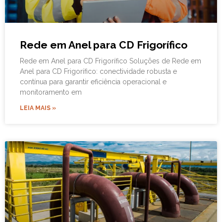
Rede em Anel para CD Frigorífico
Rede em Anel para CD Frigorífico Soluções de Rede em
Anel para CD Frigorífico: conectividade robusta e
contínua para garantir eficiência operacional e
monitoramento em
LEIA MAIS »