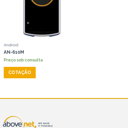
Android
AN-610M
Preço sob consulta
COTAÇÃO