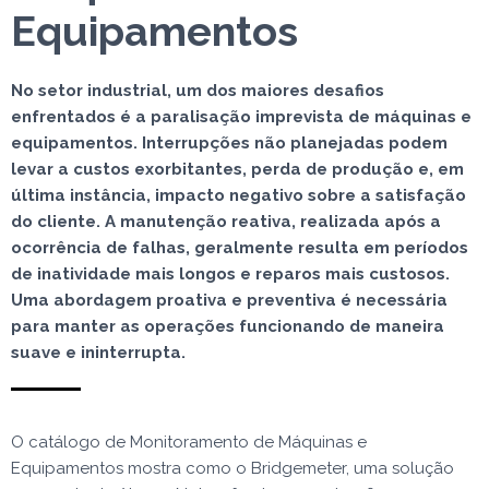
Equipamentos
No setor industrial, um dos maiores desafios
enfrentados é a paralisação imprevista de máquinas e
equipamentos. Interrupções não planejadas podem
levar a custos exorbitantes, perda de produção e, em
última instância, impacto negativo sobre a satisfação
do cliente. A manutenção reativa, realizada após a
ocorrência de falhas, geralmente resulta em períodos
de inatividade mais longos e reparos mais custosos.
Uma abordagem proativa e preventiva é necessária
para manter as operações funcionando de maneira
suave e ininterrupta.
O catálogo de Monitoramento de Máquinas e
Equipamentos mostra como o Bridgemeter, uma solução