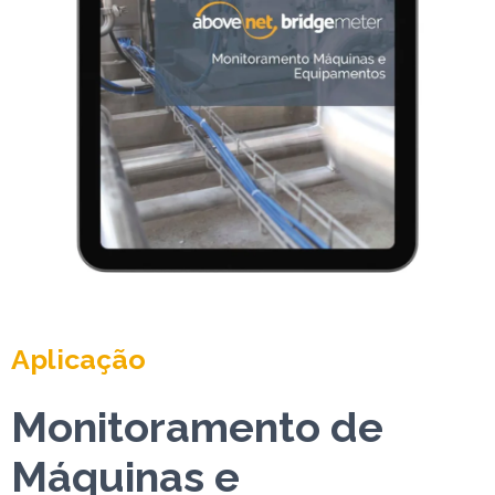
Aplicação
Monitoramento de
Máquinas e