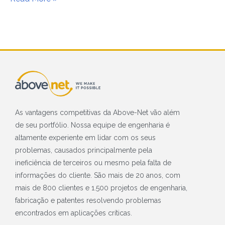
As vantagens competitivas da Above-Net vão além
de seu portfólio. Nossa equipe de engenharia é
altamente experiente em lidar com os seus
problemas, causados principalmente pela
ineficiência de terceiros ou mesmo pela falta de
informações do cliente. São mais de 20 anos, com
mais de 800 clientes e 1.500 projetos de engenharia,
fabricação e patentes resolvendo problemas
encontrados em aplicações críticas.