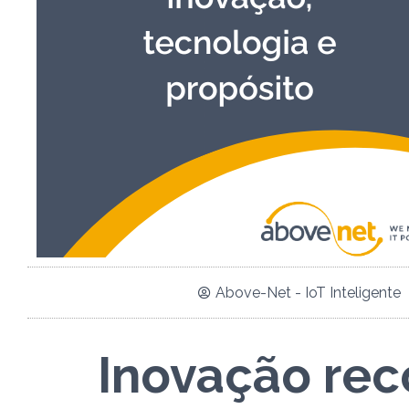
Above-Net - IoT Inteligente
Inovação rec