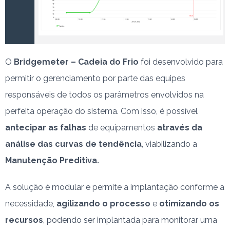
O
Bridgemeter – Cadeia do Frio
foi desenvolvido para
permitir o gerenciamento por parte das equipes
responsáveis de todos os parâmetros envolvidos na
perfeita operação do sistema. Com isso, é possível
antecipar as falhas
de equipamentos
através da
análise das curvas de tendência
, viabilizando a
Manutenção Preditiva.
A solução é modular e permite a implantação conforme a
necessidade,
agilizando o processo
e
otimizando os
recursos
, podendo ser implantada para monitorar uma