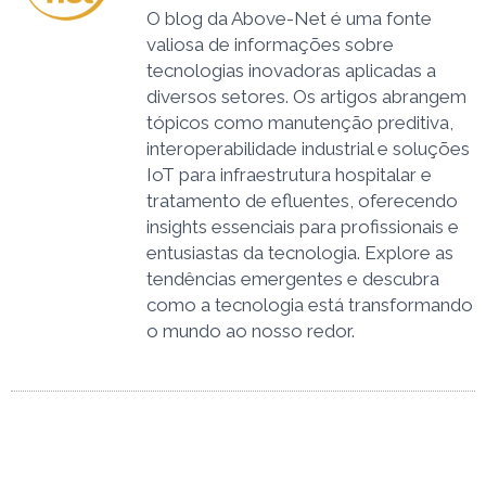
O blog da Above-Net é uma fonte
valiosa de informações sobre
tecnologias inovadoras aplicadas a
diversos setores. Os artigos abrangem
tópicos como manutenção preditiva,
interoperabilidade industrial e soluções
IoT para infraestrutura hospitalar e
tratamento de efluentes, oferecendo
insights essenciais para profissionais e
entusiastas da tecnologia. Explore as
tendências emergentes e descubra
como a tecnologia está transformando
o mundo ao nosso redor.