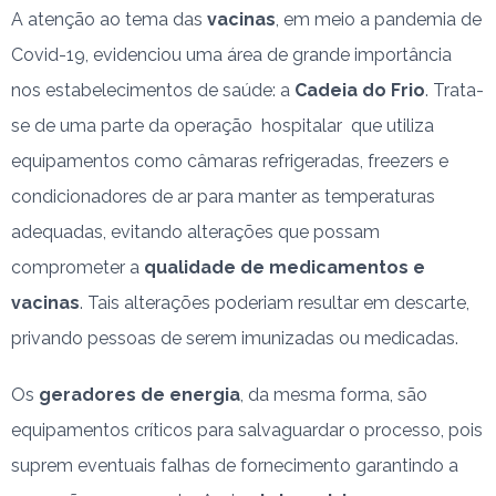
A atenção ao tema das
vacinas
, em meio a pandemia de
Covid-19, evidenciou uma área de grande importância
nos estabelecimentos de saúde: a
Cadeia do Frio
. Trata-
se de uma parte da operação hospitalar que utiliza
equipamentos como câmaras refrigeradas, freezers e
condicionadores de ar para manter as temperaturas
adequadas, evitando alterações que possam
comprometer a
qualidade de medicamentos e
vacinas
. Tais alterações poderiam resultar em descarte,
privando pessoas de serem imunizadas ou medicadas.
Os
geradores de energia
, da mesma forma, são
equipamentos críticos para salvaguardar o processo, pois
suprem eventuais falhas de fornecimento garantindo a