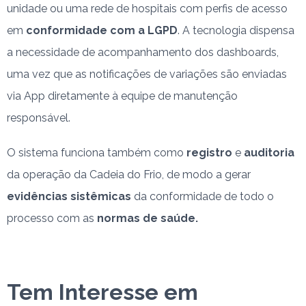
unidade ou uma rede de hospitais com perfis de acesso
em
conformidade com a LGPD
. A tecnologia dispensa
a necessidade de acompanhamento dos dashboards,
uma vez que as notificações de variações são enviadas
via App diretamente à equipe de manutenção
responsável.
O sistema funciona também como
registro
e
auditoria
da operação da Cadeia do Frio, de modo a gerar
evidências sistêmicas
da conformidade de todo o
processo com as
normas de saúde.
Tem Interesse em