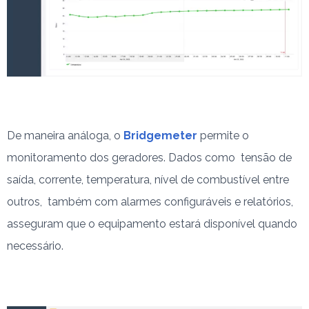
De maneira análoga, o
Bridgemeter
permite o
monitoramento dos geradores. Dados como tensão de
saída, corrente, temperatura, nível de combustível entre
outros, também com alarmes configuráveis e relatórios,
asseguram que o equipamento estará disponível quando
necessário.