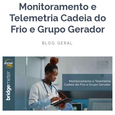
Monitoramento e
Telemetria Cadeia do
Frio e Grupo Gerador
BLOG GERAL