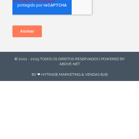
© 2001 - 2025 TODOS OS DIREITOS RESERVADOS | POWERED BY
ABOVE-NET
BY ❤ HYTRADE MARKETING & VENDAS B2B