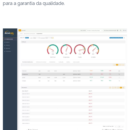
para a garantia da qualidade.