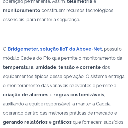
operação permanente. Assim,
telemetria
e
monitoramento
constituem recursos tecnológicos
essenciais para manter a segurança.
O
Bridgemeter, solução IIoT da Above-Net
, possui o
módulo Cadeia do Frio que permite o monitoramento da
temperatura
,
umidade
,
tensão
e
corrente
dos
equipamentos típicos dessa operação. O sistema entrega
o monitoramento das variáveis relevantes e permite a
criação de alarmes
e
regras customizáveis
,
auxiliando a equipe responsável a manter a Cadeia
operando dentro das melhores práticas de mercado e
gerando relatórios
e
gráficos
que fornecem subsídios