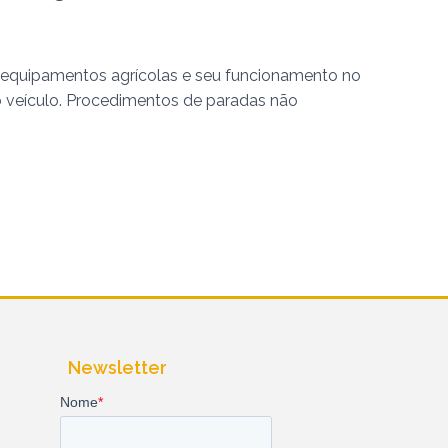
equipamentos agrícolas e seu funcionamento no
 veículo. Procedimentos de paradas não
Newsletter