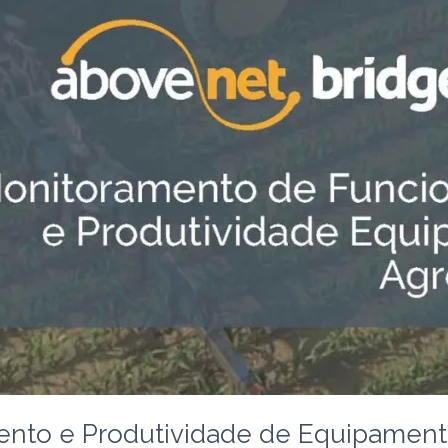
nto e Produtividade de Equipamento