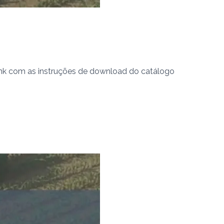
link com as instruções de download do catálogo