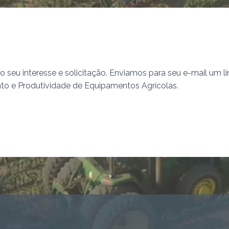
 seu interesse e solicitação. Enviamos para seu e-mail um 
o e Produtividade de Equipamentos Agrícolas.