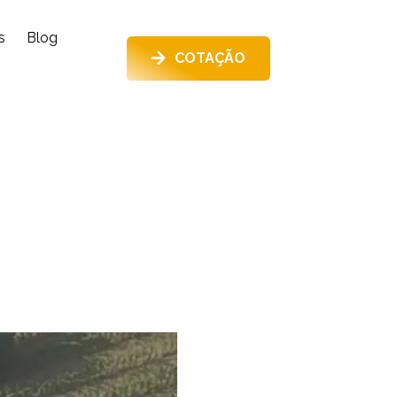
s
Blog
COTAÇÃO