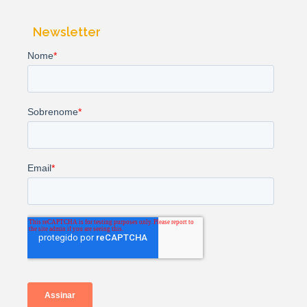
Newsletter