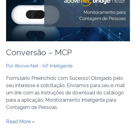
Conversão – MCP
Por
Above-Net - IoT Inteligente
Formulário Preenchido com Sucesso! Obrigado pelo
seu interesse e solicitação. Enviamos para seu e-mail
um link com as instruções de download do catálogo
para a aplicação: Monitoramento Inteligente para
Contagem de Pessoas.
Read More »