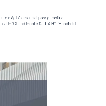
 e ágil é essencial para garantir a
ádios LMR (Land Mobile Radio) HT (Handheld