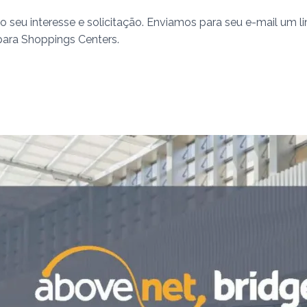
 seu interesse e solicitação. Enviamos para seu e-mail um 
para Shoppings Centers.