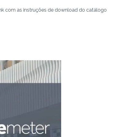
link com as instruções de download do catálogo