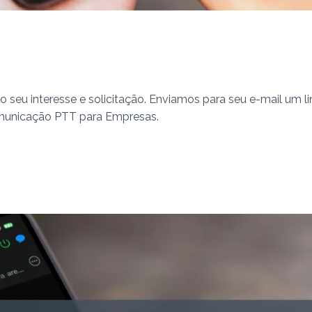
 seu interesse e solicitação. Enviamos para seu e-mail um 
omunicação PTT para Empresas.