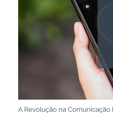
Empresas
A Revolução na Comunicação 