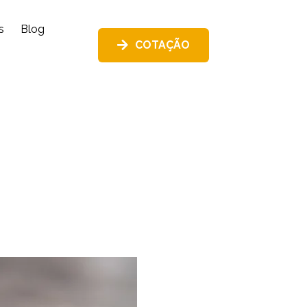
s
Blog
COTAÇÃO