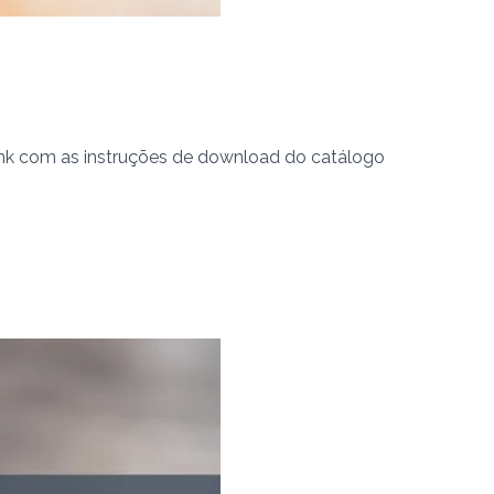
link com as instruções de download do catálogo