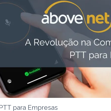
PTT para Empresas