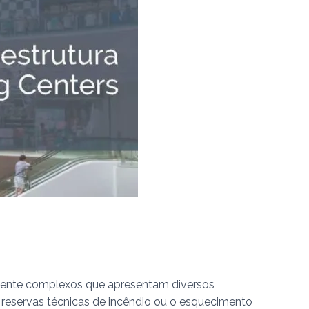
mente complexos que apresentam diversos
 reservas técnicas de incêndio ou o esquecimento