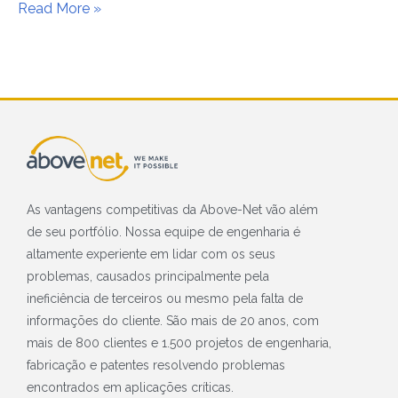
Read More »
As vantagens competitivas da Above-Net vão além
de seu portfólio. Nossa equipe de engenharia é
altamente experiente em lidar com os seus
problemas, causados principalmente pela
ineficiência de terceiros ou mesmo pela falta de
informações do cliente. São mais de 20 anos, com
mais de 800 clientes e 1.500 projetos de engenharia,
fabricação e patentes resolvendo problemas
encontrados em aplicações críticas.