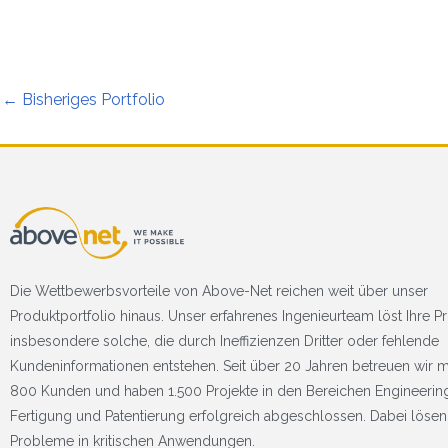
←
Bisheriges Portfolio
Die Wettbewerbsvorteile von Above-Net reichen weit über unser
Produktportfolio hinaus. Unser erfahrenes Ingenieurteam löst Ihre 
insbesondere solche, die durch Ineffizienzen Dritter oder fehlende
Kundeninformationen entstehen. Seit über 20 Jahren betreuen wir m
800 Kunden und haben 1.500 Projekte in den Bereichen Engineerin
Fertigung und Patentierung erfolgreich abgeschlossen. Dabei lösen
Probleme in kritischen Anwendungen.