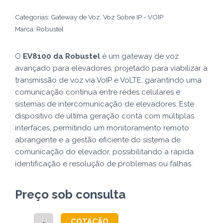
Categorias:
Gateway de Voz
,
Voz Sobre IP - VOIP
Marca:
Robustel
O
EV8100 da Robustel
é um gateway de voz
avançado para elevadores, projetado para viabilizar a
transmissão de voz via VoIP e VoLTE, garantindo uma
comunicação contínua entre redes celulares e
sistemas de intercomunicação de elevadores. Este
dispositivo de última geração conta com múltiplas
interfaces, permitindo um monitoramento remoto
abrangente e a gestão eficiente do sistema de
comunicação do elevador, possibilitando a rápida
identificação e resolução de problemas ou falhas.
Preço sob consulta
EV8100
COTAÇÃO