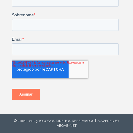
© 2001 - 2025 TODOS OS DIREITOS RESERVADOS | POWERED BY
ABOVE-NET