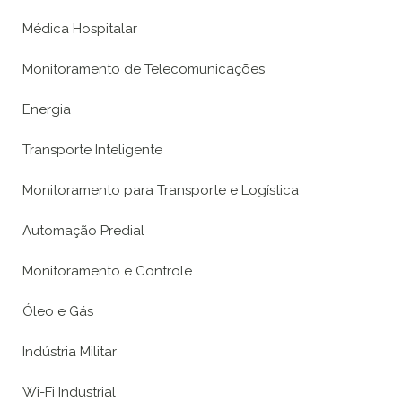
Médica Hospitalar
Monitoramento de Telecomunicações
Energia
Transporte Inteligente
Monitoramento para Transporte e Logística
Automação Predial
Monitoramento e Controle
Óleo e Gás
Indústria Militar
Wi-Fi Industrial