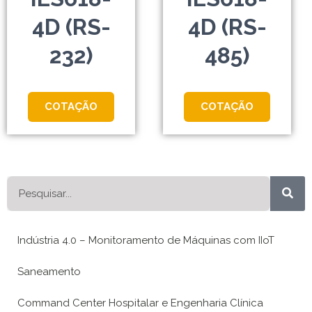
4D (RS-
4D (RS-
232)
485)
COTAÇÃO
COTAÇÃO
Pesquisar
Indústria 4.0 – Monitoramento de Máquinas com IIoT
Saneamento
Command Center Hospitalar e Engenharia Clínica