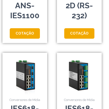
ANS-
2D (RS-
IES1100
232)
COTAÇÃO
COTAÇÃO
Conversores de Mídia
Conversores de Mídia
IES618-
IES618-