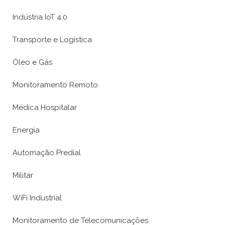
Indústria IoT 4.0
Transporte e Logistica
Óleo e Gás
Monitoramento Remoto
Médica Hospitalar
Energia
Automação Predial
Militar
WiFi Industrial
Monitoramento de Telecomunicações