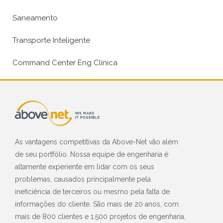
Saneamento
Transporte Inteligente
Command Center Eng Clínica
As vantagens competitivas da Above-Net vão além
de seu portfólio. Nossa equipe de engenharia é
altamente experiente em lidar com os seus
problemas, causados principalmente pela
ineficiência de terceiros ou mesmo pela falta de
informações do cliente. São mais de 20 anos, com
mais de 800 clientes e 1.500 projetos de engenharia,