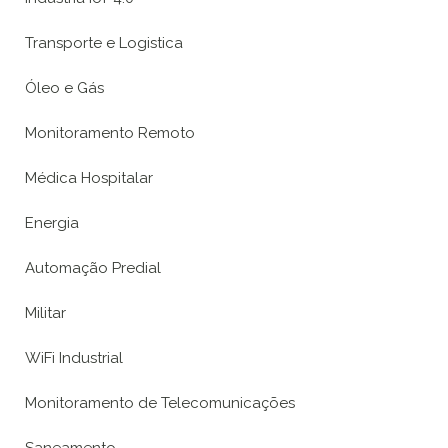
Transporte e Logistica
Óleo e Gás
Monitoramento Remoto
Médica Hospitalar
Energia
Automação Predial
Militar
WiFi Industrial
Monitoramento de Telecomunicações
Saneamento