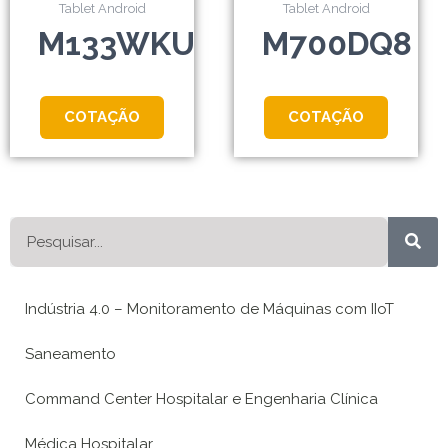
Tablet Android
Tablet Android
M133WKU
M700DQ8
COTAÇÃO
COTAÇÃO
Pesquisar
Indústria 4.0 – Monitoramento de Máquinas com IIoT
Saneamento
Command Center Hospitalar e Engenharia Clínica
Médica Hospitalar