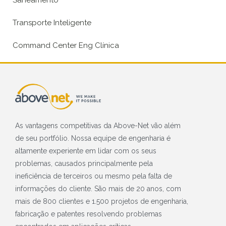
Transporte Inteligente
Command Center Eng Clínica
As vantagens competitivas da Above-Net vão além
de seu portfólio. Nossa equipe de engenharia é
altamente experiente em lidar com os seus
problemas, causados principalmente pela
ineficiência de terceiros ou mesmo pela falta de
informações do cliente. São mais de 20 anos, com
mais de 800 clientes e 1.500 projetos de engenharia,
fabricação e patentes resolvendo problemas