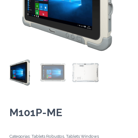
M101P-ME
Categorias:
Tablets Robustos
,
Tablets Windows