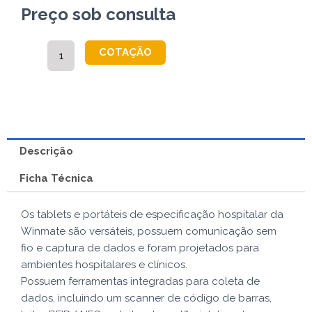
Preço sob consulta
M101P-
COTAÇÃO
ME
quantidade
Descrição
Ficha Técnica
Os tablets e portáteis de especificação hospitalar da
Winmate são versáteis, possuem comunicação sem
fio e captura de dados e foram projetados para
ambientes hospitalares e clínicos.
Possuem ferramentas integradas para coleta de
dados, incluindo um scanner de código de barras,