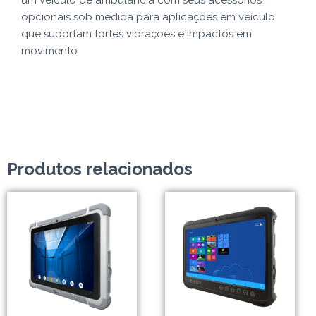
um veículo de ambulância com seus acessórios
opcionais sob medida para aplicações em veículo
que suportam fortes vibrações e impactos em
movimento.
Produtos relacionados