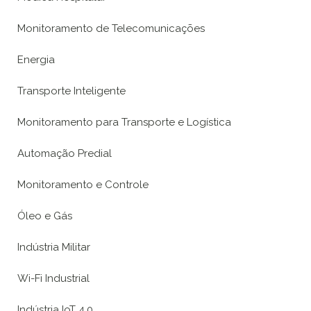
Monitoramento de Telecomunicações
Energia
Transporte Inteligente
Monitoramento para Transporte e Logística
Automação Predial
Monitoramento e Controle
Óleo e Gás
Indústria Militar
Wi-Fi Industrial
Indústria IoT 4.0