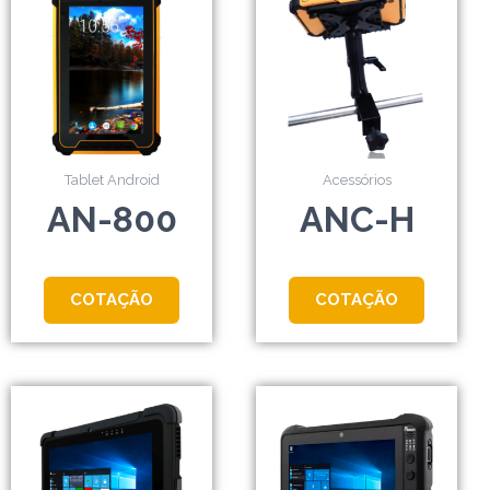
Tablet Android
Acessórios
AN-800
ANC-H
COTAÇÃO
COTAÇÃO