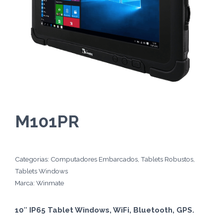
M101PR
Categorias:
Computadores Embarcados
,
Tablets Robustos
,
Tablets Windows
Marca:
Winmate
10″ IP65 Tablet Windows, WiFi, Bluetooth, GPS.