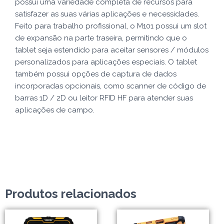
possui uma variedade completa de recursos para
satisfazer as suas várias aplicações e necessidades.
Feito para trabalho profissional, o M101 possui um slot
de expansão na parte traseira, permitindo que o
tablet seja estendido para aceitar sensores / módulos
personalizados para aplicações especiais. O tablet
também possui opções de captura de dados
incorporadas opcionais, como scanner de código de
barras 1D / 2D ou leitor RFID HF para atender suas
aplicações de campo.
Produtos relacionados