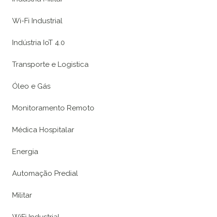
Wi-Fi Industrial
Indústria IoT 4.0
Transporte e Logistica
Óleo e Gás
Monitoramento Remoto
Médica Hospitalar
Energia
Automação Predial
Militar