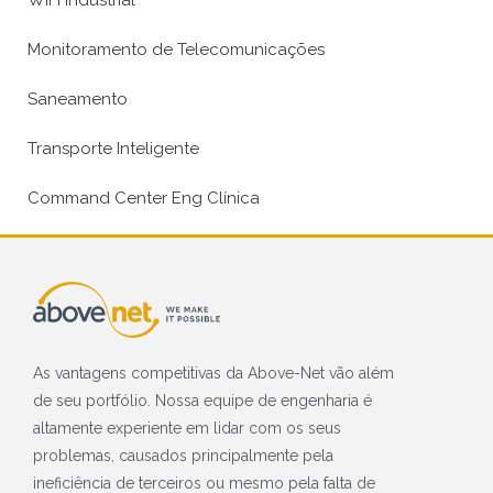
WiFi Industrial
Monitoramento de Telecomunicações
Saneamento
Transporte Inteligente
Command Center Eng Clínica
As vantagens competitivas da Above-Net vão além
de seu portfólio. Nossa equipe de engenharia é
altamente experiente em lidar com os seus
problemas, causados principalmente pela
ineficiência de terceiros ou mesmo pela falta de