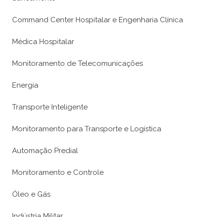
Command Center Hospitalar e Engenharia Clínica
Médica Hospitalar
Monitoramento de Telecomunicações
Energia
Transporte Inteligente
Monitoramento para Transporte e Logística
Automação Predial
Monitoramento e Controle
Óleo e Gás
Indústria Militar