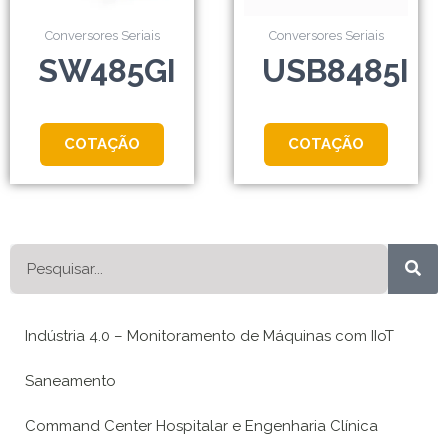
Conversores Seriais
Conversores Seriais
SW485GI
USB8485I
COTAÇÃO
COTAÇÃO
Pesquisar
Indústria 4.0 – Monitoramento de Máquinas com IIoT
Saneamento
Command Center Hospitalar e Engenharia Clínica