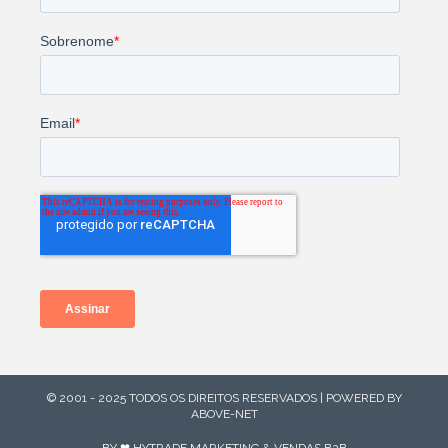
© 2001 - 2025 TODOS OS DIREITOS RESERVADOS | POWERED BY
ABOVE-NET