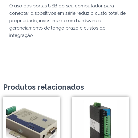
O uso das portas USB do seu computador para
conectar dispositivos em série reduz o custo total de
propriedade, investimento em hardware e
gerenciamento de longo prazo e custos de
integração.
Produtos relacionados