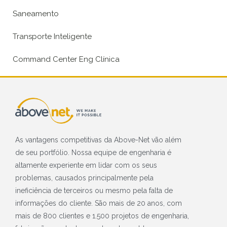
Saneamento
Transporte Inteligente
Command Center Eng Clínica
As vantagens competitivas da Above-Net vão além
de seu portfólio. Nossa equipe de engenharia é
altamente experiente em lidar com os seus
problemas, causados principalmente pela
ineficiência de terceiros ou mesmo pela falta de
informações do cliente. São mais de 20 anos, com
mais de 800 clientes e 1.500 projetos de engenharia,