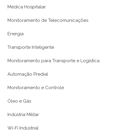
Médica Hospitalar
Monitoramento de Telecomunicações
Energia
Transporte Inteligente
Monitoramento para Transporte e Logística
Automação Predial
Monitoramento e Controle
Óleo e Gás
Indústria Militar
Wi-Fi Industrial