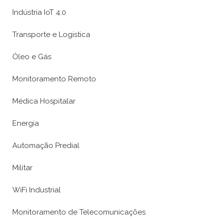
Indústria IoT 4.0
Transporte e Logistica
Óleo e Gás
Monitoramento Remoto
Médica Hospitalar
Energia
Automação Predial
Militar
WiFi Industrial
Monitoramento de Telecomunicações