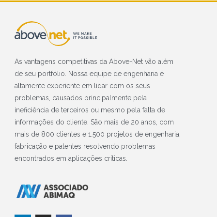
As vantagens competitivas da Above-Net vão além
de seu portfólio. Nossa equipe de engenharia é
altamente experiente em lidar com os seus
problemas, causados principalmente pela
ineficiência de terceiros ou mesmo pela falta de
informações do cliente. São mais de 20 anos, com
mais de 800 clientes e 1.500 projetos de engenharia,
fabricação e patentes resolvendo problemas
encontrados em aplicações críticas.
L
I
F