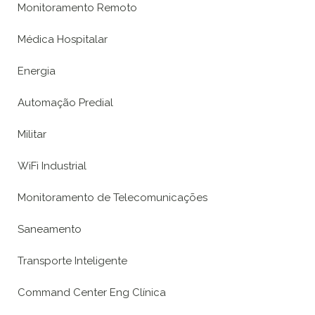
Monitoramento Remoto
Médica Hospitalar
Energia
Automação Predial
Militar
WiFi Industrial
Monitoramento de Telecomunicações
Saneamento
Transporte Inteligente
Command Center Eng Clínica