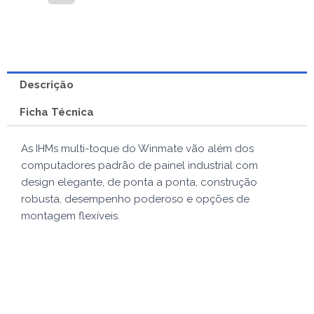
quantidade
Descrição
Ficha Técnica
As IHMs multi-toque do Winmate vão além dos
computadores padrão de painel industrial com
design elegante, de ponta a ponta, construção
robusta, desempenho poderoso e opções de
montagem flexíveis.