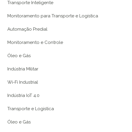
Transporte Inteligente
Monitoramento para Transporte e Logística
Automação Predial
Monitoramento e Controle
Óleo e Gás
Indústria Militar
Wi-Fi Industrial
Indústria IoT 4.0
Transporte e Logistica
Óleo e Gás