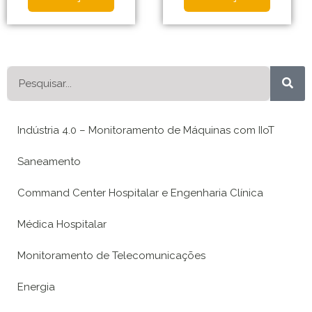
Pesquisar
Indústria 4.0 – Monitoramento de Máquinas com IIoT
Saneamento
Command Center Hospitalar e Engenharia Clínica
Médica Hospitalar
Monitoramento de Telecomunicações
Energia