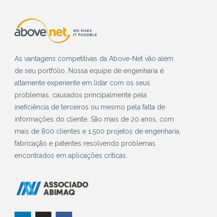
As vantagens competitivas da Above-Net vão além
de seu portfólio. Nossa equipe de engenharia é
altamente experiente em lidar com os seus
problemas, causados principalmente pela
ineficiência de terceiros ou mesmo pela falta de
informações do cliente. São mais de 20 anos, com
mais de 800 clientes e 1.500 projetos de engenharia,
fabricação e patentes resolvendo problemas
encontrados em aplicações críticas.
L
I
F