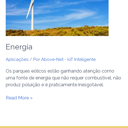
Energia
Aplicações
/ Por
Above-Net - IoT Inteligente
Os parques eólicos estão ganhando atenção como
uma fonte de energia que não requer combustível, não
produz poluição e é praticamente inesgotável.
Read More »