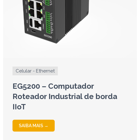
Celular - Ethernet
EG5200 – Computador
Roteador Industrial de borda
IIoT
SAIBA MAIS →