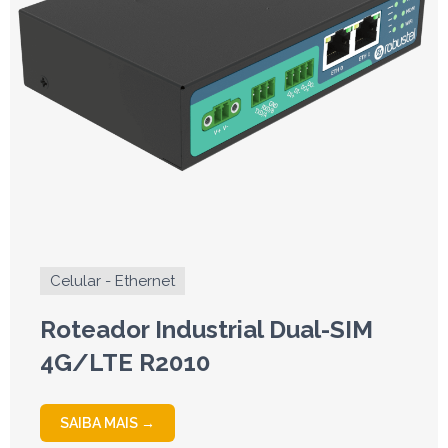
Celular - Ethernet
Roteador Industrial Dual-SIM
4G/LTE R2010
SAIBA MAIS →