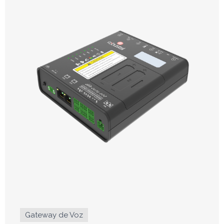
Gateway de Voz