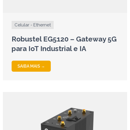
Celular - Ethernet
Robustel EG5120 – Gateway 5G
para IoT Industrial e IA
SAIBA MAIS →