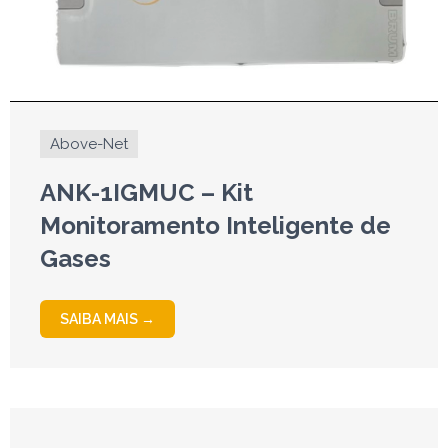
Above-Net
ANK-1IGMUC – Kit
Monitoramento Inteligente de
Gases
SAIBA MAIS →