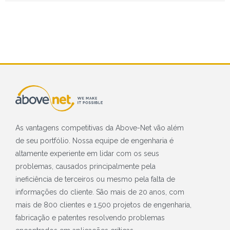
As vantagens competitivas da Above-Net vão além
de seu portfólio. Nossa equipe de engenharia é
altamente experiente em lidar com os seus
problemas, causados principalmente pela
ineficiência de terceiros ou mesmo pela falta de
informações do cliente. São mais de 20 anos, com
mais de 800 clientes e 1.500 projetos de engenharia,
fabricação e patentes resolvendo problemas