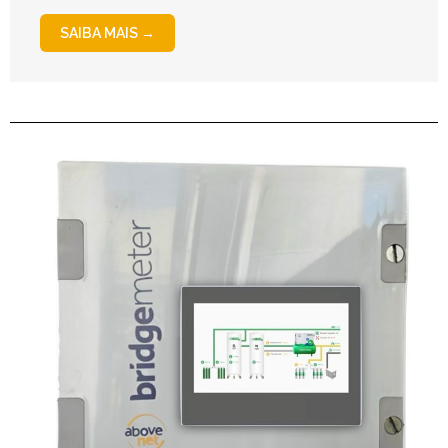
SAIBA MAIS →