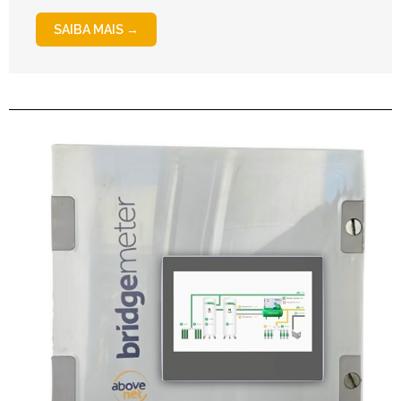
SAIBA MAIS →