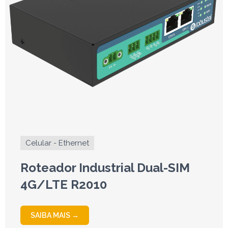
Celular - Ethernet
Roteador Industrial Dual-SIM
4G/LTE R2010
SAIBA MAIS →