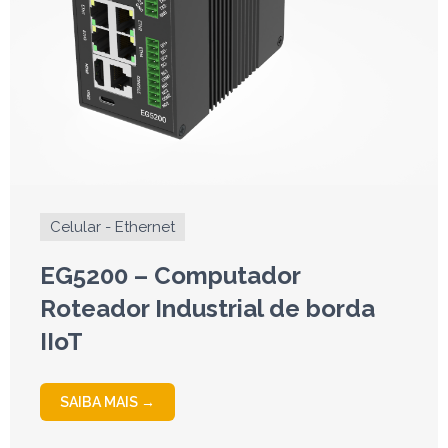
Celular - Ethernet
EG5200 – Computador
Roteador Industrial de borda
IIoT
SAIBA MAIS →