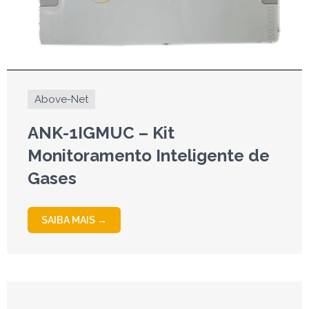
Above-Net
ANK-1IGMUC – Kit
Monitoramento Inteligente de
Gases
SAIBA MAIS →