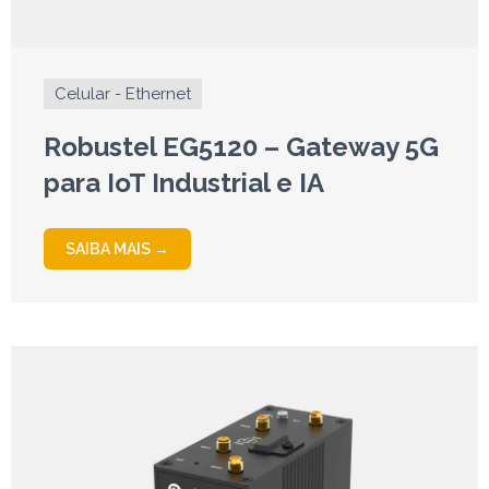
Celular - Ethernet
Robustel EG5120 – Gateway 5G
para IoT Industrial e IA
SAIBA MAIS →