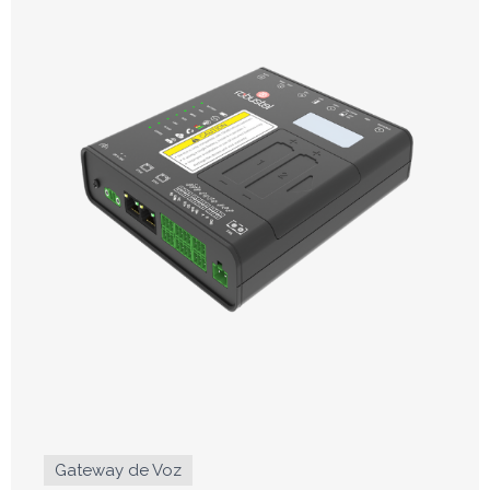
Gateway de Voz