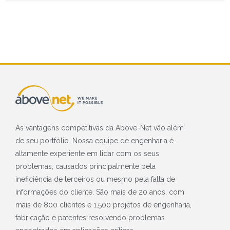
As vantagens competitivas da Above-Net vão além
de seu portfólio. Nossa equipe de engenharia é
altamente experiente em lidar com os seus
problemas, causados principalmente pela
ineficiência de terceiros ou mesmo pela falta de
informações do cliente. São mais de 20 anos, com
mais de 800 clientes e 1.500 projetos de engenharia,
fabricação e patentes resolvendo problemas