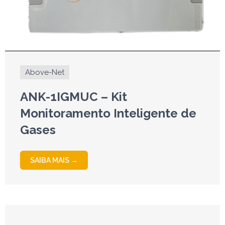
Above-Net
ANK-1IGMUC – Kit
Monitoramento Inteligente de
Gases
SAIBA MAIS →