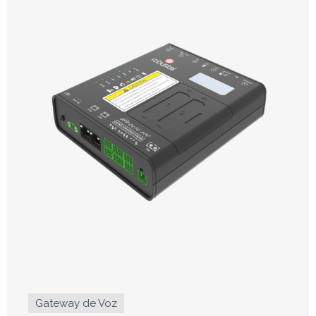
Gateway de Voz