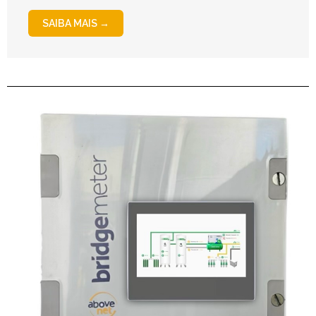
SAIBA MAIS →