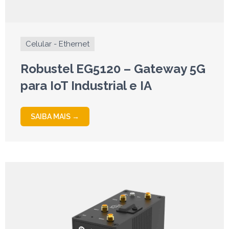
Celular - Ethernet
Robustel EG5120 – Gateway 5G
para IoT Industrial e IA
SAIBA MAIS →