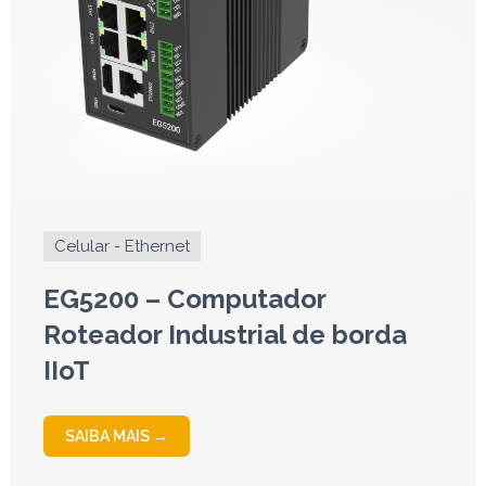
Celular - Ethernet
EG5200 – Computador
Roteador Industrial de borda
IIoT
SAIBA MAIS →