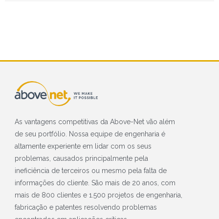
As vantagens competitivas da Above-Net vão além
de seu portfólio. Nossa equipe de engenharia é
altamente experiente em lidar com os seus
problemas, causados principalmente pela
ineficiência de terceiros ou mesmo pela falta de
informações do cliente. São mais de 20 anos, com
mais de 800 clientes e 1.500 projetos de engenharia,
fabricação e patentes resolvendo problemas