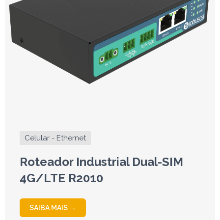
Celular - Ethernet
Roteador Industrial Dual-SIM
4G/LTE R2010
SAIBA MAIS →