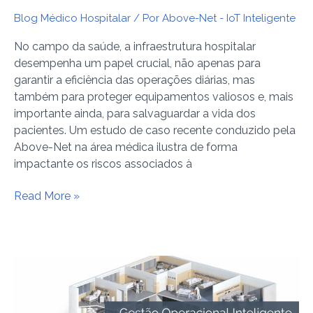
Blog Médico Hospitalar
/ Por
Above-Net - IoT Inteligente
No campo da saúde, a infraestrutura hospitalar
desempenha um papel crucial, não apenas para
garantir a eficiência das operações diárias, mas
também para proteger equipamentos valiosos e, mais
importante ainda, para salvaguardar a vida dos
pacientes. Um estudo de caso recente conduzido pela
Above-Net na área médica ilustra de forma
impactante os riscos associados à
Read More »
Gestão
Operacional
Inteligente