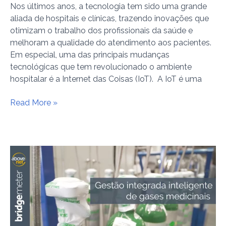
Nos últimos anos, a tecnologia tem sido uma grande
aliada de hospitais e clínicas, trazendo inovações que
otimizam o trabalho dos profissionais da saúde e
melhoram a qualidade do atendimento aos pacientes.
Em especial, uma das principais mudanças
tecnológicas que tem revolucionado o ambiente
hospitalar é a Internet das Coisas (IoT). A IoT é uma
Read More »
Gestão
Integrada
Inteligente
de
Gases
Medicinais