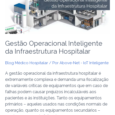
da
Infraestrutura
Hospitalar
Gestão Operacional Inteligente
da Infraestrutura Hospitalar
Blog Médico Hospitalar
/ Por
Above-Net - IoT Inteligente
A gestão operacional da infraestrutura hospitalar é
extremamente complexa e demanda uma fiscalização
de variáveis críticas de equipamentos que em caso de
falhas podem causar prejuízos incalculáveis aos
pacientes e às instituições. Tanto os equipamentos
primários – aqueles usados nas condições normais de
operação, quanto os equipamentos secundários –