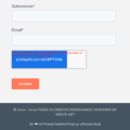
© 2001 - 2025 TODOS OS DIREITOS RESERVADOS | POWERED BY
ABOVE-NET
BY ❤ HYTRADE MARKETING & VENDAS B2B