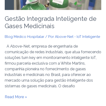
Gestão Integrada Inteligente de
Gases Medicinais
Blog Médico Hospitalar
/ Por
Above-Net - IoT Inteligente
A Above-Net, empresa de engenharia de
comunicação de redes industriais, que atua fornecendo
soluções turn key em monitoramento inteligente IoT,
firmou parceria exclusiva com a White Martins,
companhia pioneira no fornecimento de gases
industriais e medicinais no Brasil, para oferecer ao
mercado uma solução para gestão inteligente dos
sistemas de gases medicinais. O desafio
Read More »