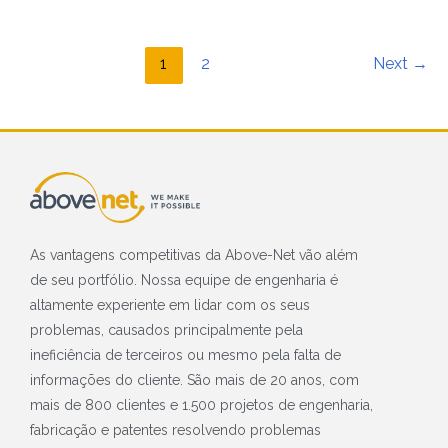
1
2
Next
→
As vantagens competitivas da Above-Net vão além
de seu portfólio. Nossa equipe de engenharia é
altamente experiente em lidar com os seus
problemas, causados principalmente pela
ineficiência de terceiros ou mesmo pela falta de
informações do cliente. São mais de 20 anos, com
mais de 800 clientes e 1.500 projetos de engenharia,
fabricação e patentes resolvendo problemas