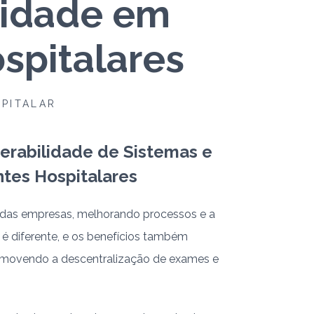
lidade em
spitalares
PITALAR
erabilidade de Sistemas e
tes Hospitalares
ia das empresas, melhorando processos e a
 é diferente, e os benefícios também
romovendo a descentralização de exames e