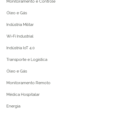
Monitoramento e Controle
Óleo e Gás
Indústria Militar
Wi-Fi Industrial
Indústria IoT 4.0
Transporte e Logistica
Óleo e Gás
Monitoramento Remoto
Médica Hospitalar
Energia