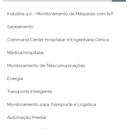
Indústria 4.0 – Monitoramento de Máquinas com IIoT
Saneamento
Command Center Hospitalar e Engenharia Clínica
Médica Hospitalar
Monitoramento de Telecomunicações
Energia
Transporte Inteligente
Monitoramento para Transporte e Logística
Automação Predial