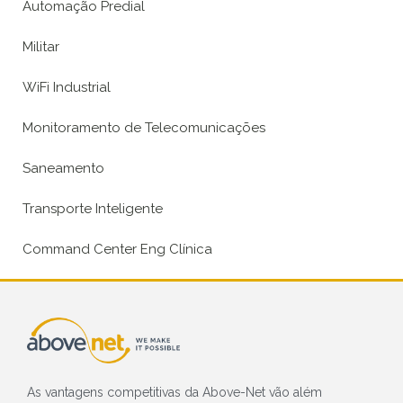
Automação Predial
Militar
WiFi Industrial
Monitoramento de Telecomunicações
Saneamento
Transporte Inteligente
Command Center Eng Clínica
As vantagens competitivas da Above-Net vão além