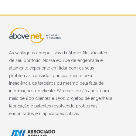
As vantagens competitivas da Above-Net vão além
de seu portfólio. Nossa equipe de engenharia é
altamente experiente em lidar com os seus
problemas, causados principalmente pela
ineficiência de terceiros ou mesmo pela falta de
informações do cliente. São mais de 20 anos, com
mais de 800 clientes e 1.500 projetos de engenharia,
fabricação e patentes resolvendo problemas
encontrados em aplicações críticas.