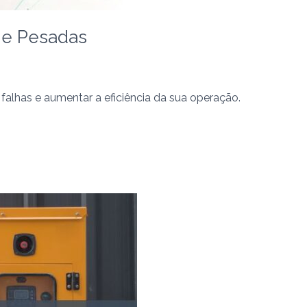
 e Pesadas
alhas e aumentar a eficiência da sua operação.