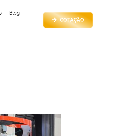
s
Blog
COTAÇÃO