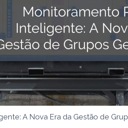
igente: A Nova Era da Gestão de Gru