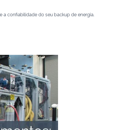
 a confiabilidade do seu backup de energia.