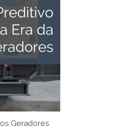
pos Geradores