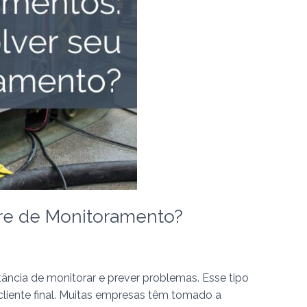
are de Monitoramento?
ância de monitorar e prever problemas. Esse tipo
cliente final. Muitas empresas têm tomado a