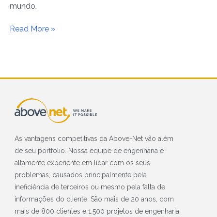
mundo.
Read More »
As vantagens competitivas da Above-Net vão além
de seu portfólio. Nossa equipe de engenharia é
altamente experiente em lidar com os seus
problemas, causados principalmente pela
ineficiência de terceiros ou mesmo pela falta de
informações do cliente. São mais de 20 anos, com
mais de 800 clientes e 1.500 projetos de engenharia,