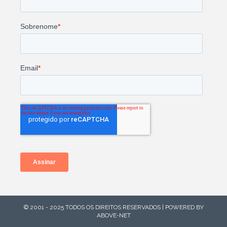
© 2001 - 2025 TODOS OS DIREITOS RESERVADOS | POWERED BY
ABOVE-NET