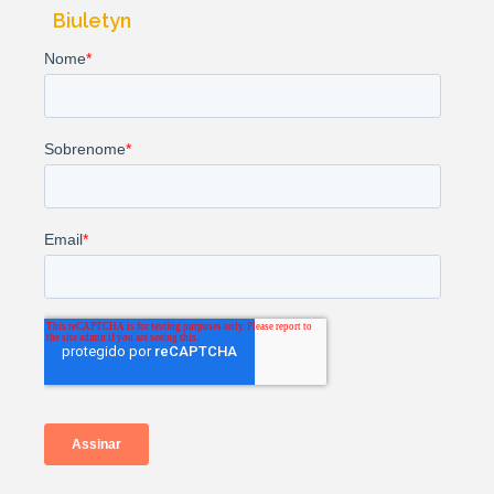
Biuletyn