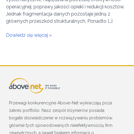
operacyjnej, poprawy jakości opieki i redukcji kosztów.
Jednak fragmentacja danych pozostaje jedną z
głównych przeszkód strukturalnych. Ponadto […]
Dowiedz się więcej »
Przewagi konkurencyjne Above-Net wykraczają poza
zakres portfolio. Nasz zespół inżynierów posiada
bogate doświadczenie w rozwiązywaniu problemów,
głównie tych spowodowanych nieefektywnością firm
zewnętrznych, a nawet brakiem informacji o