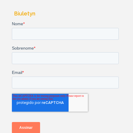
Biuletyn