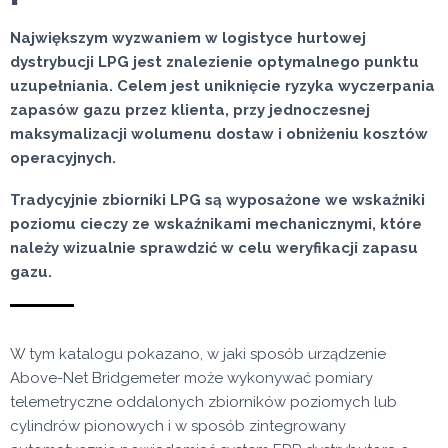
Największym wyzwaniem w logistyce hurtowej
dystrybucji LPG jest znalezienie optymalnego punktu
uzupełniania. Celem jest uniknięcie ryzyka wyczerpania
zapasów gazu przez klienta, przy jednoczesnej
maksymalizacji wolumenu dostaw i obniżeniu kosztów
operacyjnych.
Tradycyjnie zbiorniki LPG są wyposażone we wskaźniki
poziomu cieczy ze wskaźnikami mechanicznymi, które
należy wizualnie sprawdzić w celu weryfikacji zapasu
gazu.
W tym katalogu pokazano, w jaki sposób urządzenie
Above-Net Bridgemeter może wykonywać pomiary
telemetryczne oddalonych zbiorników poziomych lub
cylindrów pionowych i w sposób zintegrowany