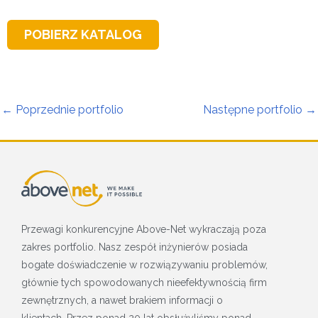
POBIERZ KATALOG
←
Poprzednie portfolio
Następne portfolio
→
Przewagi konkurencyjne Above-Net wykraczają poza
zakres portfolio. Nasz zespół inżynierów posiada
bogate doświadczenie w rozwiązywaniu problemów,
głównie tych spowodowanych nieefektywnością firm
zewnętrznych, a nawet brakiem informacji o