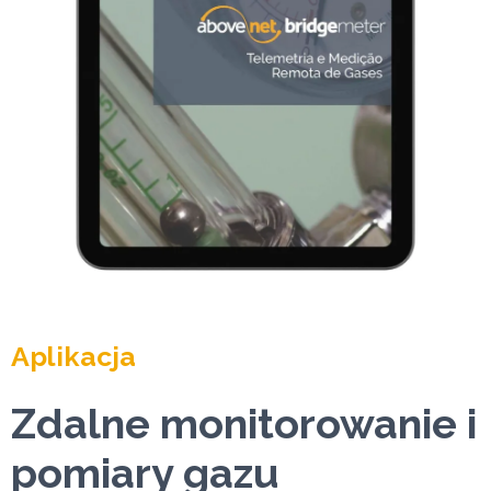
Aplikacja
Zdalne monitorowanie i
pomiary gazu