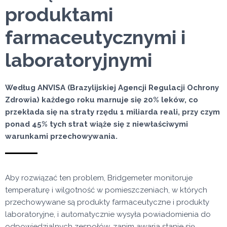
produktami
farmaceutycznymi i
laboratoryjnymi
Według ANVISA (Brazylijskiej Agencji Regulacji Ochrony
Zdrowia) każdego roku marnuje się 20% leków, co
przekłada się na straty rzędu 1 miliarda reali, przy czym
ponad 45% tych strat wiąże się z niewłaściwymi
warunkami przechowywania.
Aby rozwiązać ten problem, Bridgemeter monitoruje
temperaturę i wilgotność w pomieszczeniach, w których
przechowywane są produkty farmaceutyczne i produkty
laboratoryjne, i automatycznie wysyła powiadomienia do
odpowiedzialnych zespołów, zanim awaria stanie się