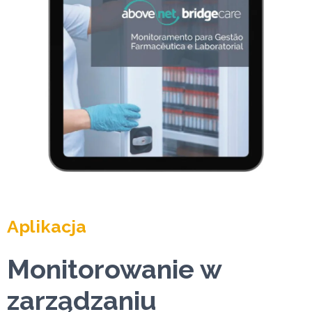
Aplikacja
Monitorowanie w
zarządzaniu