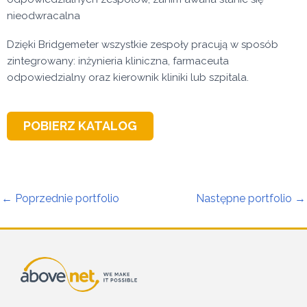
nieodwracalna
Dzięki Bridgemeter wszystkie zespoły pracują w sposób
zintegrowany: inżynieria kliniczna, farmaceuta
odpowiedzialny oraz kierownik kliniki lub szpitala.
POBIERZ KATALOG
←
Poprzednie portfolio
Następne portfolio
→