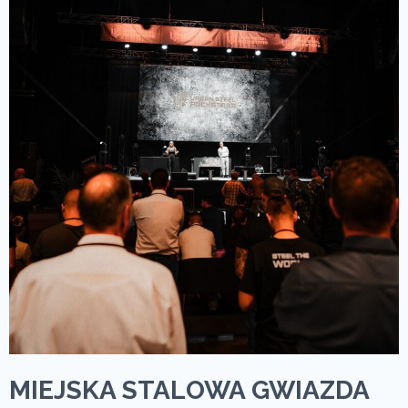
MIEJSKA STALOWA GWIAZDA