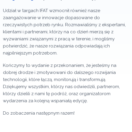
Udział w targach IFAT wzmocnił również nasze
zaangażowanie w innowacje dopasowane do
rzeczywistych potrzeb rynku. Rozmawialiśmy z ekspertami,
klientami i partnerami, którzy na co dzień mierzą się z
wyzwaniami związanymi z pracą w terenie, i mogliśmy
potwierdzić, że nasze rozwiązania odpowiadają ich
najpilniejszym potrzebom.
Kończymy to wydanie z przekonaniem, że jesteśmy na
dobrej drodze i zmotywowani do dalszego rozwijania
technologii, które łączą, monitorują i transformują.
Dziękujemy wszystkim, którzy nas odwiedzili, partnerom,
którzy dzielili z nami tę podróż, oraz organizatorom
wydarzenia za kolejną wspaniałą edycję.
Do zobaczenia następnym razem!