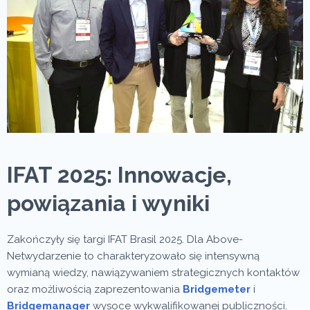
IFAT 2025: Innowacje,
powiązania i wyniki
Zakończyły się targi IFAT Brasil 2025. Dla Above-
Netwydarzenie to charakteryzowało się intensywną
wymianą wiedzy, nawiązywaniem strategicznych kontaktów
oraz możliwością zaprezentowania
Bridgemeter
i
Bridgemanager
wysoce wykwalifikowanej publiczności.