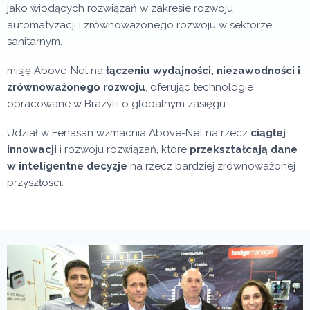
jako wiodących rozwiązań w zakresie rozwoju
automatyzacji i zrównoważonego rozwoju w sektorze
sanitarnym.
misję Above-Net na
łączeniu wydajności, niezawodności i
zrównoważonego rozwoju
, oferując technologie
opracowane w Brazylii o globalnym zasięgu.
Udział w Fenasan wzmacnia Above-Net na rzecz
ciągłej
innowacji
i rozwoju rozwiązań, które
przekształcają dane
w inteligentne decyzje
na rzecz bardziej zrównoważonej
przyszłości.