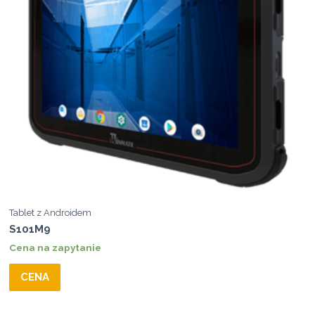
Tablet z Androidem
S101M9
Cena na zapytanie
CENA