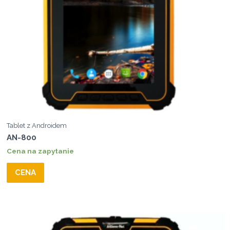
Tablet z Androidem
AN-800
Cena na zapytanie
CENA