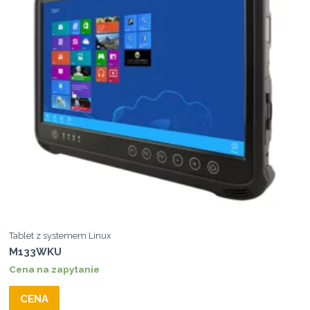
Tablet z systemem Linux
M133WKU
Cena na zapytanie
CENA