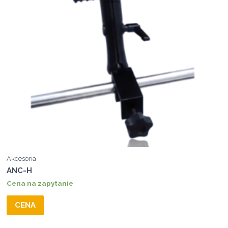
Akcesoria
ANC-H
Cena na zapytanie
CENA