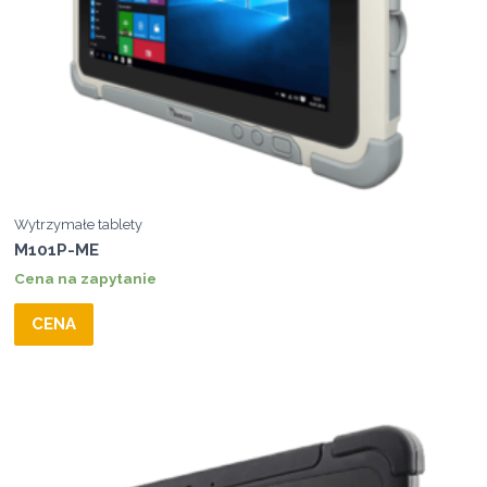
Wytrzymałe tablety
M101P-ME
Cena na zapytanie
CENA