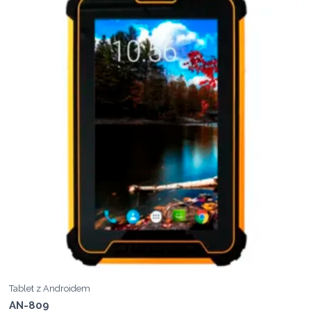
Tablet z Androidem
AN-809