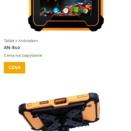
Tablet z Androidem
AN-810
Cena na zapytanie
CENA