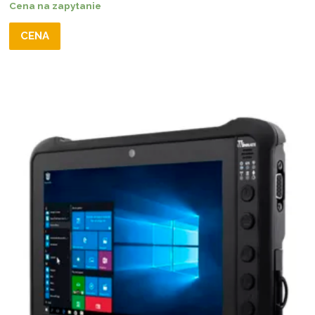
Cena na zapytanie
CENA