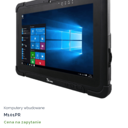
Komputery wbudowane
M101PR
Cena na zapytanie