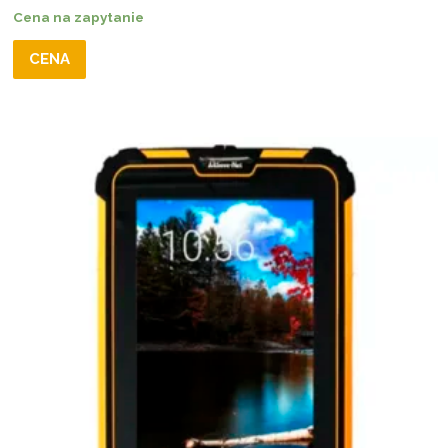
Cena na zapytanie
CENA