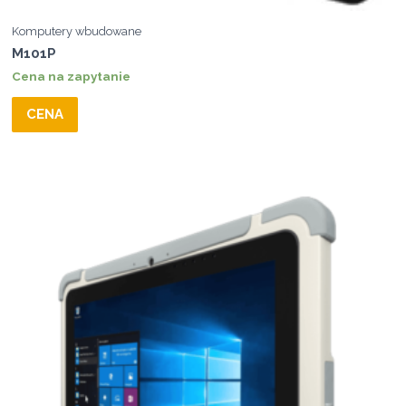
Komputery wbudowane
M101P
Cena na zapytanie
CENA