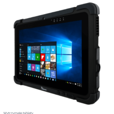
Wytrzymałe tablety