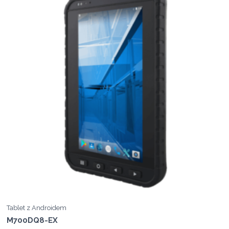
Tablet z Androidem
M700DQ8-EX