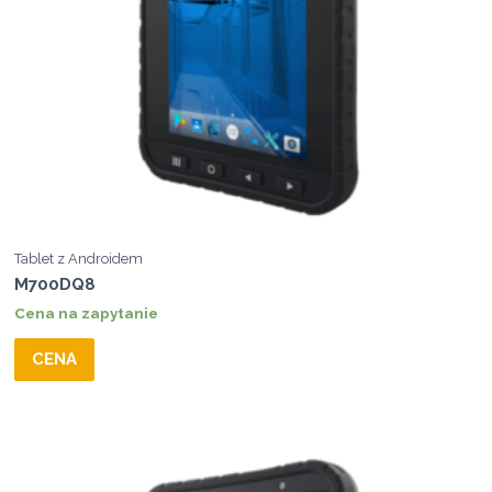
Tablet z Androidem
M700DQ8
Cena na zapytanie
CENA