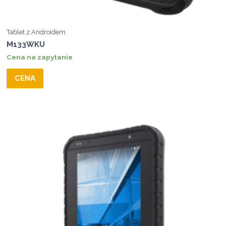
Tablet z Androidem
M133WKU
Cena na zapytanie
CENA