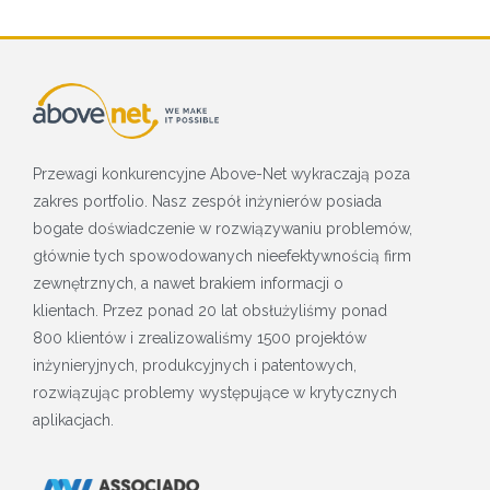
Przewagi konkurencyjne Above-Net wykraczają poza
zakres portfolio. Nasz zespół inżynierów posiada
bogate doświadczenie w rozwiązywaniu problemów,
głównie tych spowodowanych nieefektywnością firm
zewnętrznych, a nawet brakiem informacji o
klientach. Przez ponad 20 lat obsłużyliśmy ponad
800 klientów i zrealizowaliśmy 1500 projektów
inżynieryjnych, produkcyjnych i patentowych,
rozwiązując problemy występujące w krytycznych
aplikacjach.