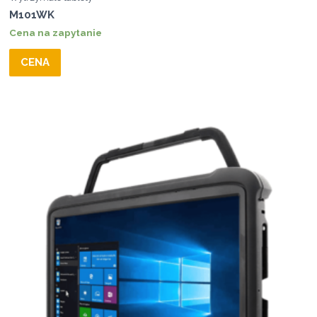
M101WK
Cena na zapytanie
CENA