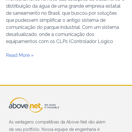
distribuição da água de uma grande empresa estatal
de saneamento no Brasil, que buscou por soluções
que pudessem simplificar o antigo sistema de
comunicação do parque industrial. Com um sistema
desatualizado, onde a comunicação dos
equipamentos com os CLPs (Controlador Lógico
Read More »
As vantagens competitivas da Above-Net vão além
de seu portfólio. Nossa equipe de engenharia é